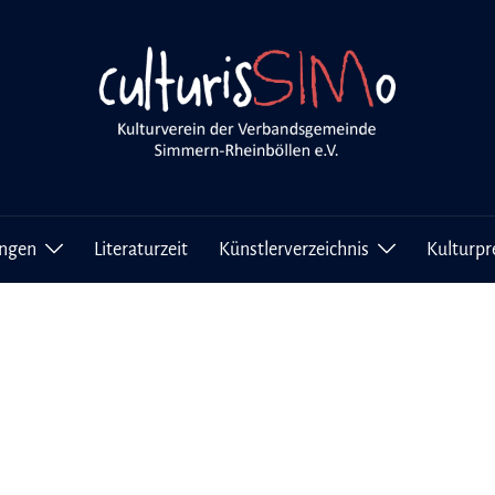
ungen
Literaturzeit
Künstlerverzeichnis
Kulturpr