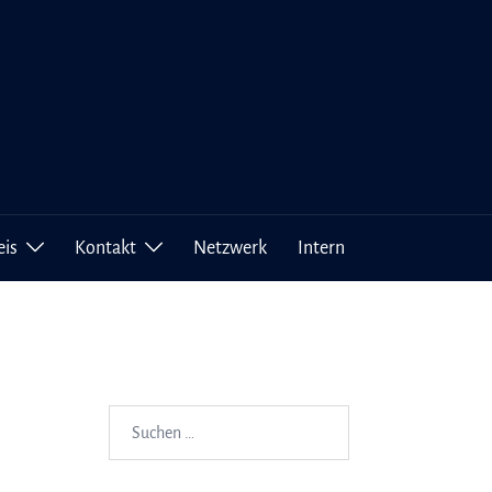
eis
Kontakt
Netzwerk
Intern