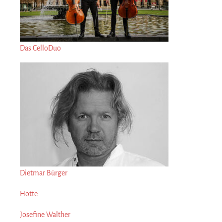
Das CelloDuo
Dietmar Bürger
Hotte
Josefine Walther