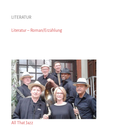
LITERATUR
Literatur – Roman/Erzählung
All That Jazz