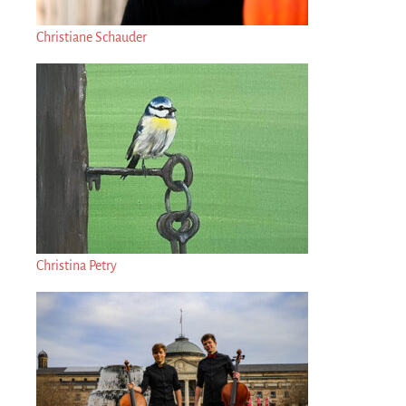
Christiane Schauder
Christina Petry