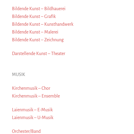
Bildende Kunst – Bildhauerei
Bildende Kunst – Grafik
Bildende Kunst – Kunsthandwerk
Bildende Kunst – Malerei
Bildende Kunst – Zeichnung
Darstellende Kunst – Theater
MUSIK
Kirchenmusik – Chor
Kirchenmusik – Ensemble
Laienmusik – E-Musik
Laienmusik – U-Musik
Orchester/Band