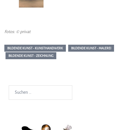
Fotos: © privat
BILDENDE KUNST - KUNSTHANDWERK
BILDENDE KUNST - MALEREI
BILDENDE KUNST - ZEICHNUNG