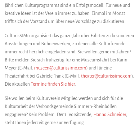
jährlichen Kulturprogramms sind ein Erfolgsmodell. Für neue und
kreative Ideen ist der Verein immer zu haben. Einmal im Monat
trifft sich der Vorstand um über neue Vorschläge zu diskutieren.
CulturisSIMo organisiert das ganze Jahr über Fahrten zu besonderen
Ausstellungen und Bühnenwerken, zu denen alle Kulturfreunde
immer recht herzlich eingeladen sind. Sie wollen gerne mitfahren?
Bitte melden Sie sich frühzeitig für eine Museumsfahrt bei Karin
Meyer (E-Mail:
museen@culturissimo.com
) und für eine
Theaterfahrt bei Gabriele Frank (E-Mail:
theater@culturissimo.com
).
Die aktuellen
Termine finden Sie hier
.
Sie wollen beim Kulturverein Mitglied werden und sich für die
Kulturarbeit der Verbandsgemeinde Simmern-Rheinböllen
engagieren? Kein Problem. Der 1. Vorsitzende,
Hanno Schneider
,
steht Ihnen jederzeit gerne zur Verfügung.