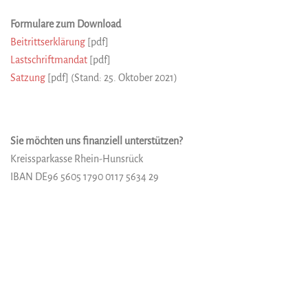
Formulare zum Download
Beitrittserklärung
[pdf]
Lastschriftmandat
[pdf]
Satzung
[pdf] (Stand: 25. Oktober 2021)
Sie möchten uns finanziell unterstützen?
Kreissparkasse Rhein-Hunsrück
IBAN DE96 5605 1790 0117 5634 29