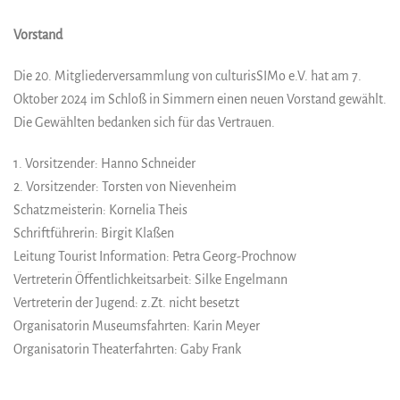
Vorstand
Die 20. Mitgliederversammlung von culturisSIMo e.V. hat am 7.
Oktober 2024 im Schloß in Simmern einen neuen Vorstand gewählt.
Die Gewählten bedanken sich für das Vertrauen.
1. Vorsitzender: Hanno Schneider
2. Vorsitzender: Torsten von Nievenheim
Schatzmeisterin: Kornelia Theis
Schriftführerin: Birgit Klaßen
Leitung Tourist Information: Petra Georg-Prochnow
Vertreterin Öffentlichkeitsarbeit: Silke Engelmann
Vertreterin der Jugend: z.Zt. nicht besetzt
Organisatorin Museumsfahrten: Karin Meyer
Organisatorin Theaterfahrten: Gaby Frank