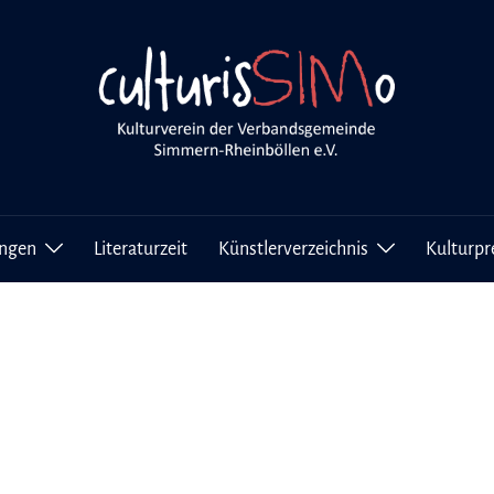
ungen
Literaturzeit
Künstlerverzeichnis
Kulturpr