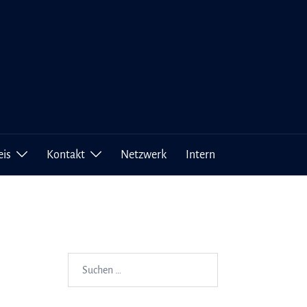
eis
Kontakt
Netzwerk
Intern