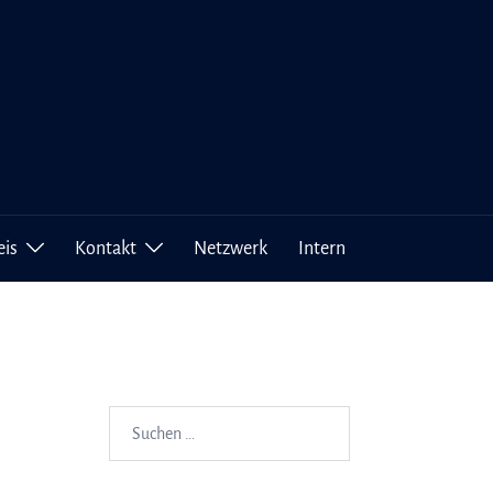
eis
Kontakt
Netzwerk
Intern