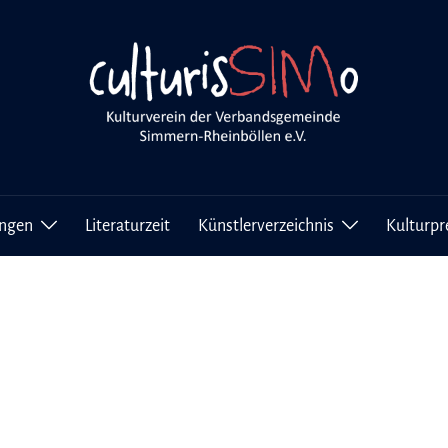
ungen
Literaturzeit
Künstlerverzeichnis
Kulturpr