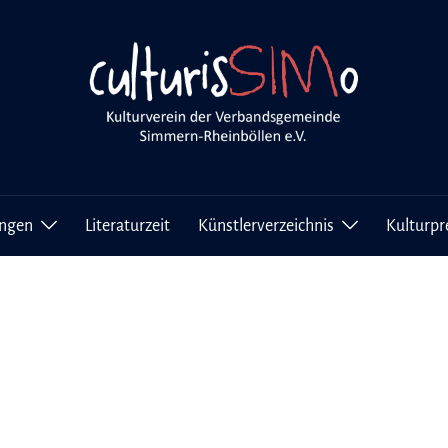
ungen
Literaturzeit
Künstlerverzeichnis
Kulturpr