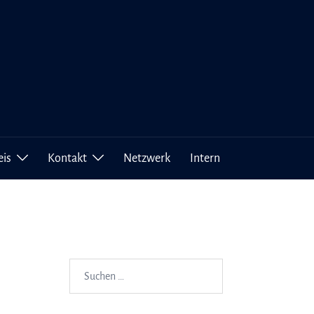
eis
Kontakt
Netzwerk
Intern