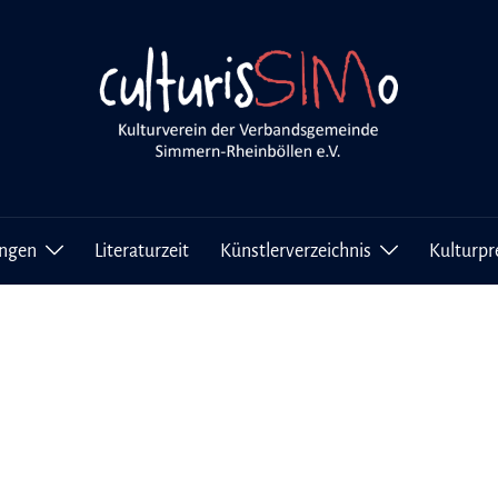
ungen
Literaturzeit
Künstlerverzeichnis
Kulturpr