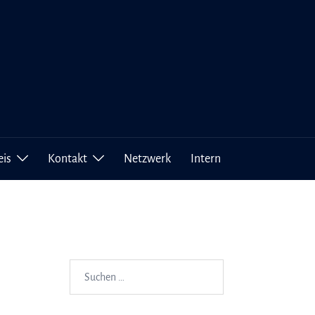
eis
Kontakt
Netzwerk
Intern