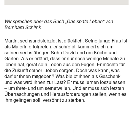
Wir sprechen über das Buch „Das späte Leben“ von
Bernhard Schlink
Martin, sechsundsiebzig, ist glücklich. Seine junge Frau ist
als Malerin erfolgreich, er schreibt, kümmert sich um
seinen sechsjährigen Sohn David und um Küche und
Garten. Als er erfährt, dass er nur noch wenige Monate zu
leben hat, gerät sein Leben aus den Fugen. Er möchte für
die Zukunft seiner Lieben sorgen. Doch was kann, was
darf er ihnen mitgeben? Was bleibt ihnen als Geschenk
und was wird ihnen zur Last? Er muss lernen loszulassen
– um ihret- und um seinetwillen. Und er muss sich letzten
Überraschungen und Herausforderungen stellen, wenn es
ihm gelingen soll, versöhnt zu sterben.