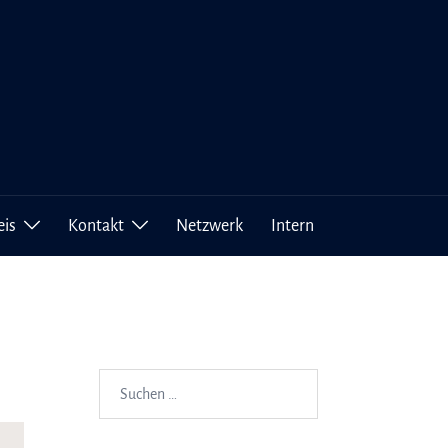
eis
Kontakt
Netzwerk
Intern