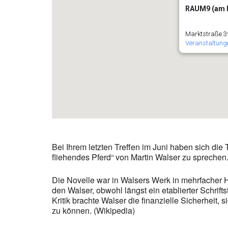
RAUM9 (am 
Marktstraße 3
Veranstaltung
Bei Ihrem letzten Treffen im Juni haben sich die 
fliehendes Pferd“ von Martin Walser zu sprechen
Die Novelle war in Walsers Werk in mehrfacher Hi
den Walser, obwohl längst ein etablierter Schrift
Kritik brachte Walser die finanzielle Sicherheit, 
zu können. (Wikipedia)