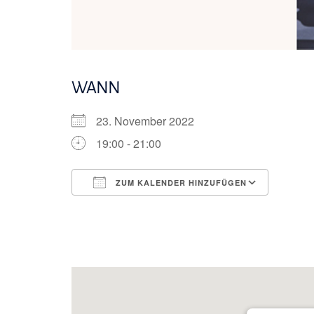
WANN
23. November 2022
19:00 - 21:00
ZUM KALENDER HINZUFÜGEN
ICS herunterladen
Googl