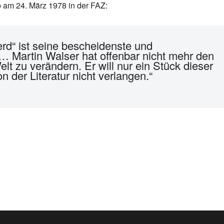
eb am 24. März 1978 in der FAZ:
ferd“ ist seine bescheidenste und
… Martin Walser hat offenbar nicht mehr den
lt zu verändern. Er will nur ein Stück dieser
n der Literatur nicht verlangen.“