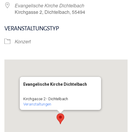
Evangelische Kirche Dichtelbach
Kirchgasse 2, Dichtelbach, 55494
VERANSTALTUNGSTYP
Konzert
Evangelische Kirche Dichtelbach
Kirchgasse 2 - Dichtelbach
Veranstaltungen