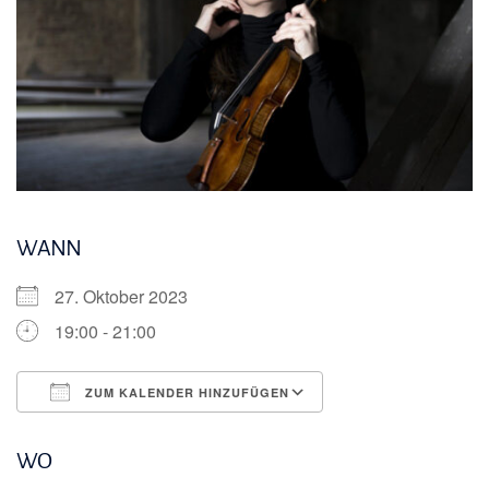
WANN
27. Oktober 2023
19:00 - 21:00
ZUM KALENDER HINZUFÜGEN
ICS herunterladen
Google Kalender
WO