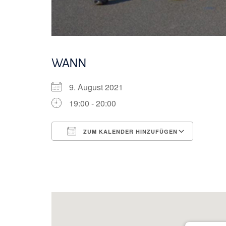
WANN
9. August 2021
19:00 - 20:00
ZUM KALENDER HINZUFÜGEN
ICS herunterladen
Googl