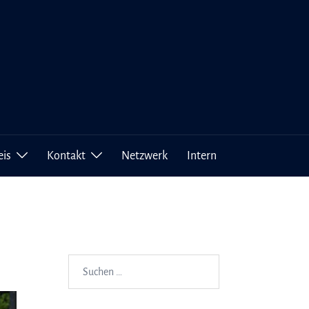
eis
Kontakt
Netzwerk
Intern