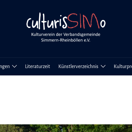
ungen
Literaturzeit
Künstlerverzeichnis
Kulturpr