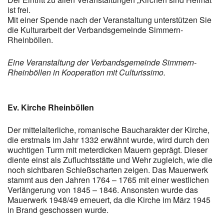
ist frei.
Mit einer Spende nach der Veranstaltung unterstützen Sie
die Kulturarbeit der Verbandsgemeinde Simmern-
Rheinböllen.
Eine Veranstaltung der Verbandsgemeinde Simmern-
Rheinböllen in Kooperation mit Culturissimo.
Ev. Kirche Rheinböllen
Der mittelalterliche, romanische Baucharakter der Kirche,
die erstmals im Jahr 1332 erwähnt wurde, wird durch den
wuchtigen Turm mit meterdicken Mauern geprägt. Dieser
diente einst als Zufluchtsstätte und Wehr zugleich, wie die
noch sichtbaren Schießscharten zeigen. Das Mauerwerk
stammt aus den Jahren 1764 – 1765 mit einer westlichen
Verlängerung von 1845 – 1846. Ansonsten wurde das
Mauerwerk 1948/49 erneuert, da die Kirche im März 1945
in Brand geschossen wurde.