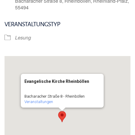
Bacharacher Straße 8, Rheinböllen, Rheinland-Pfalz,
55494
VERANSTALTUNGSTYP
Lesung
Evangelische Kirche Rheinböllen
Bacharacher Straße 8 - Rheinböllen
Veranstaltungen