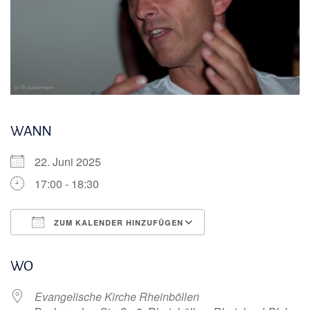
WANN
22. Juni 2025
17:00 - 18:30
ZUM KALENDER HINZUFÜGEN
ICS herunterladen
Google Kalender
WO
Evangelische Kirche Rheinböllen