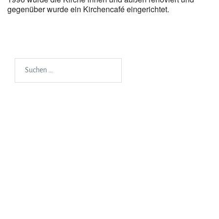
gegenüber wurde ein Kirchencafé eingerichtet.