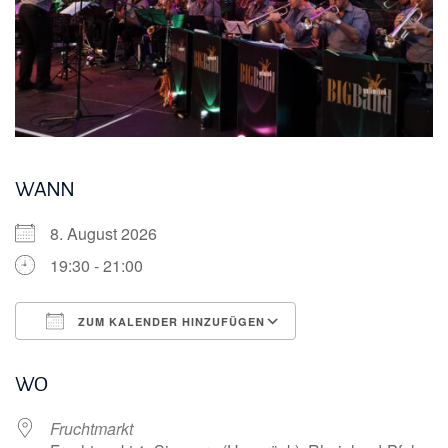
WANN
8. August 2026
19:30 - 21:00
ZUM KALENDER HINZUFÜGEN
ICS herunterladen
Google Kalender
WO
Fruchtmarkt