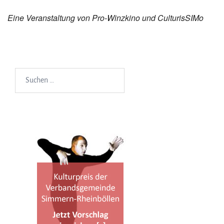
Eine Veranstaltung von Pro-Winzkino und CulturisSIMo