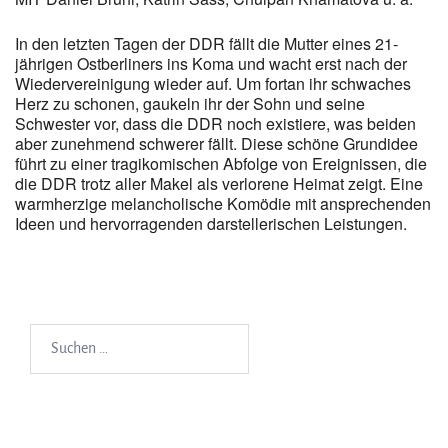
In den letzten Tagen der DDR fällt die Mutter eines 21-
jährigen Ostberliners ins Koma und wacht erst nach der
Wiedervereinigung wieder auf. Um fortan ihr schwaches
Herz zu schonen, gaukeln ihr der Sohn und seine
Schwester vor, dass die DDR noch existiere, was beiden
aber zunehmend schwerer fällt. Diese schöne Grundidee
führt zu einer tragikomischen Abfolge von Ereignissen, die
die DDR trotz aller Makel als verlorene Heimat zeigt. Eine
warmherzige melancholische Komödie mit ansprechenden
Ideen und hervorragenden darstellerischen Leistungen.