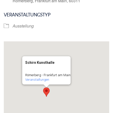
Römerberg, Frankfurt am Main, 60311
VERANSTALTUNGSTYP
Ausstellung
Schirn Kunsthalle
Römerberg - Frankfurt am Main
Veranstaltungen