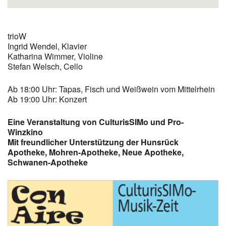
trioW
Ingrid Wendel, Klavier
Katharina Wimmer, Violine
Stefan Welsch, Cello
Ab 18:00 Uhr: Tapas, Fisch und Weißwein vom Mittelrhein
Ab 19:00 Uhr: Konzert
Eine Veranstaltung von CulturisSIMo und Pro-
Winzkino
Mit freundlicher Unterstützung der Hunsrück
Apotheke, Mohren-Apotheke, Neue Apotheke,
Schwanen-Apotheke