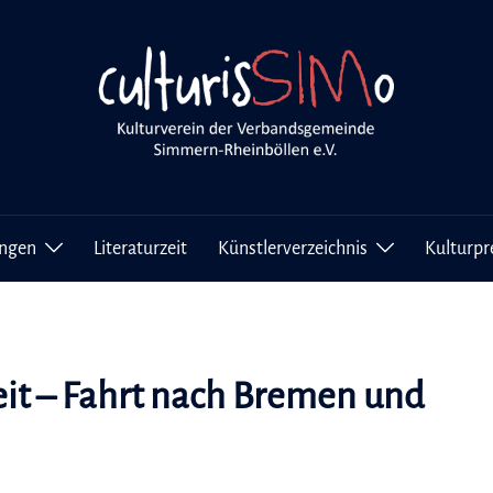
ungen
Literaturzeit
Künstlerverzeichnis
Kulturpr
it – Fahrt nach Bremen und