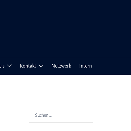
eis
Kontakt
Netzwerk
Intern