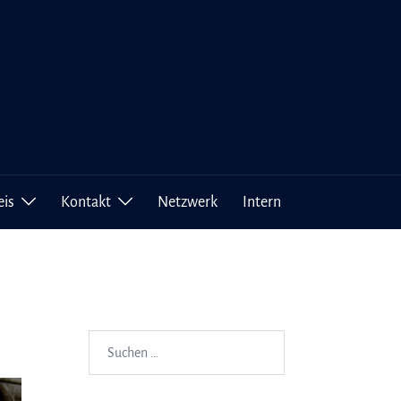
eis
Kontakt
Netzwerk
Intern