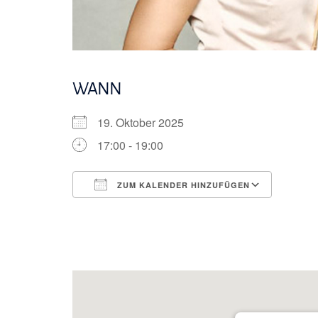
WANN
19. Oktober 2025
17:00 - 19:00
ZUM KALENDER HINZUFÜGEN
ICS herunterladen
Googl