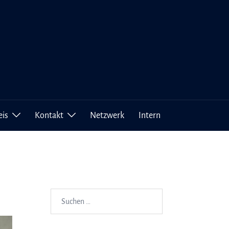
eis
Kontakt
Netzwerk
Intern