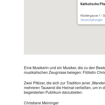
Katholische Pfa
Klostergasse 1 - 
Veranstaltungen
Eine Musikerin und ein Musiker, die zu den Beste
musikalischen Zeugnisse belegen: Flötistin Chris
Zwei Pfälzer, die sich zur Tradition jener „Wand
mehreren Tausend die Heimat verließen, um in de
begeisterten Publikum darzubieten.
Christiane Meininger