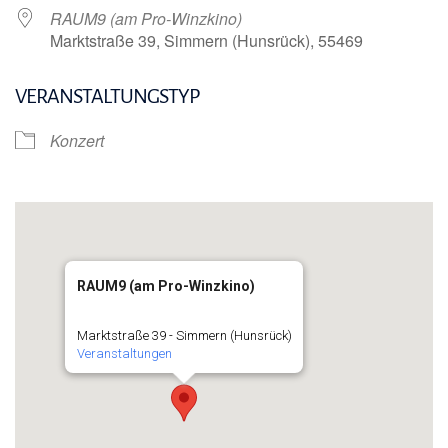
RAUM9 (am Pro-Winzkino)
Marktstraße 39, Simmern (Hunsrück), 55469
VERANSTALTUNGSTYP
Konzert
RAUM9 (am Pro-Winzkino)
Marktstraße 39 - Simmern (Hunsrück)
Veranstaltungen