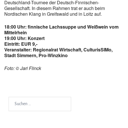
Deutschland-Tournee der Deutsch-Finnischen-
Gesellschaft. In diesem Rahmen trat er auch beim
Nordischen Klang in Greifswald und in Loitz auf.
18:00 Uhr: finnische Lachssuppe und Weißwein vom
Mittelrhein
19:00 Uhr: Konzert
Eintritt: EUR 9,-
Veranstalter: Regionalrat Wirtschaft, CulturisSIMo,
Stadt Simmern, Pro-Winzkino
Foto: © Jari Flinck