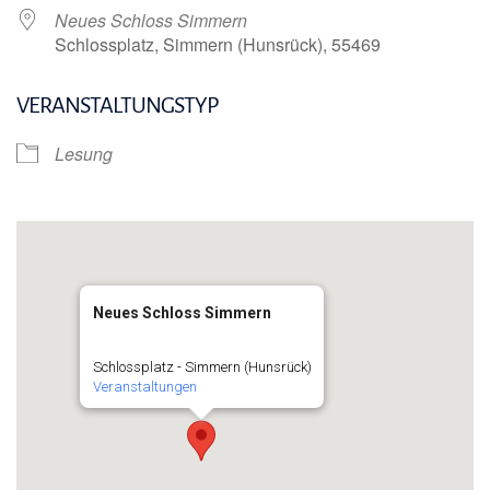
Neues Schloss Simmern
Schlossplatz, Simmern (Hunsrück), 55469
VERANSTALTUNGSTYP
Lesung
Neues Schloss Simmern
Schlossplatz - Simmern (Hunsrück)
Veranstaltungen