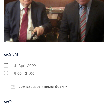
WANN
14. April 2022
19:00 - 21:00
ZUM KALENDER HINZUFÜGEN
ICS herunterladen
Google Kalender
WO