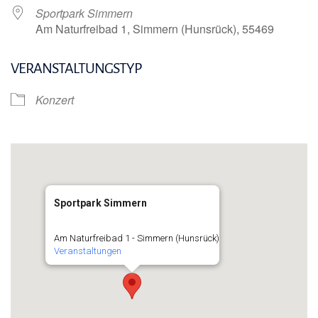
Sportpark Simmern
Am Naturfreibad 1, Simmern (Hunsrück), 55469
VERANSTALTUNGSTYP
Konzert
Sportpark Simmern
Am Naturfreibad 1 - Simmern (Hunsrück)
Veranstaltungen