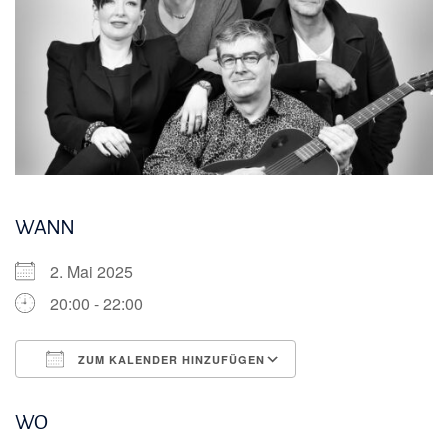
WANN
2. Mai 2025
20:00 - 22:00
ZUM KALENDER HINZUFÜGEN
ICS herunterladen
Google Kalender
WO