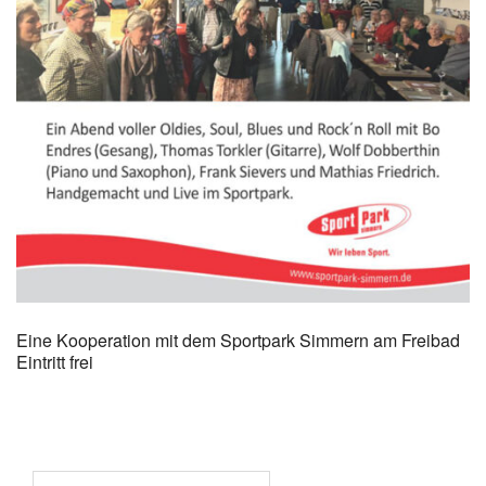
Eine Kooperation mit dem Sportpark Simmern am Freibad
Eintritt frei