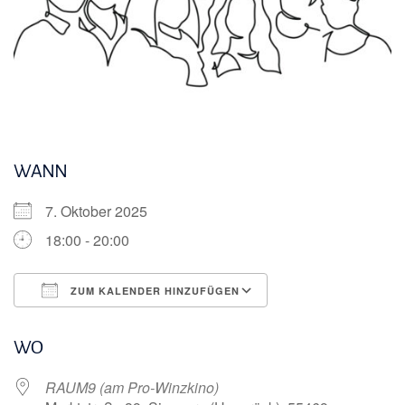
WANN
7. Oktober 2025
18:00 - 20:00
ZUM KALENDER HINZUFÜGEN
ICS herunterladen
Google Kalender
WO
RAUM9 (am Pro-Winzkino)