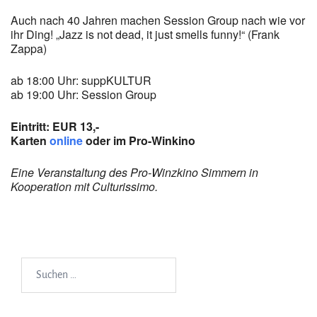
Auch nach 40 Jahren machen Session Group nach wie vor
ihr Ding! „Jazz is not dead, it just smells funny!“ (Frank
Zappa)
ab 18:00 Uhr: suppKULTUR
ab 19:00 Uhr: Session Group
Eintritt: EUR 13,-
Karten
online
oder im Pro-Winkino
Eine Veranstaltung des Pro-Winzkino Simmern in
Kooperation mit Culturissimo.