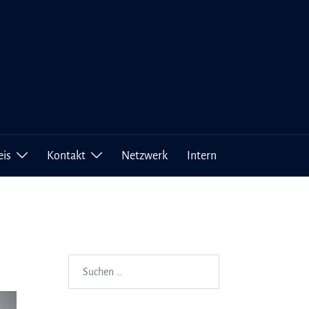
eis
Kontakt
Netzwerk
Intern