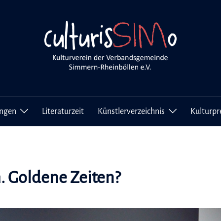
ungen
Literaturzeit
Künstlerverzeichnis
Kulturpr
 Goldene Zeiten?