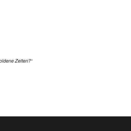
oldene Zeiten?“