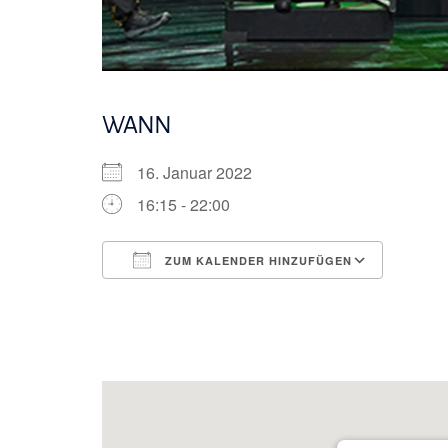
WANN
16. Januar 2022
16:15 - 22:00
ZUM KALENDER HINZUFÜGEN
ICS herunterladen
Googl