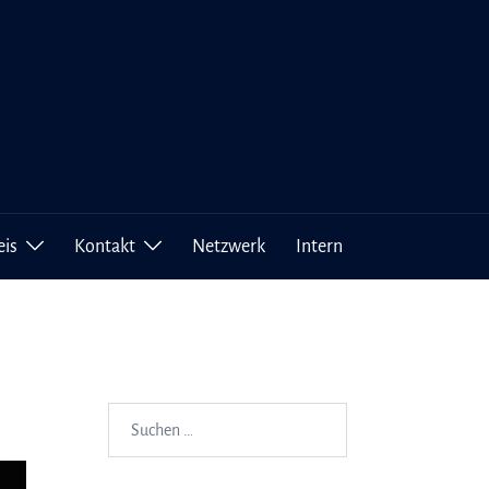
eis
Kontakt
Netzwerk
Intern