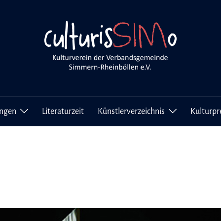
ungen
Literaturzeit
Künstlerverzeichnis
Kulturpr