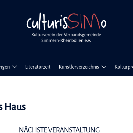
ungen
Literaturzeit
Künstlerverzeichnis
Kulturpr
s Haus
NÄCHSTE VERANSTALTUNG