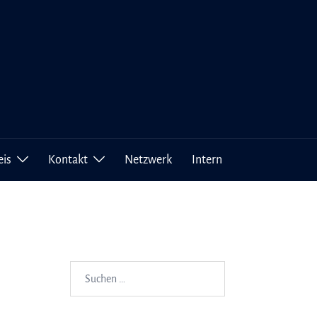
eis
Kontakt
Netzwerk
Intern