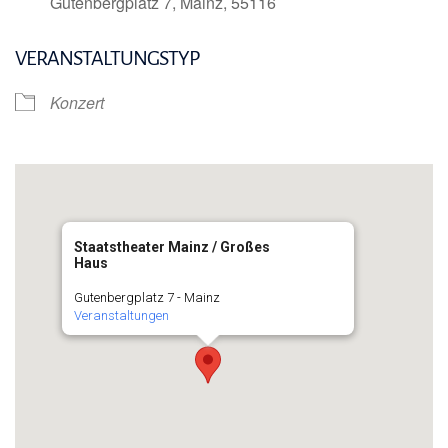
Gutenbergplatz 7, Mainz, 55116
VERANSTALTUNGSTYP
Konzert
Staatstheater Mainz / Großes
Haus
Gutenbergplatz 7 - Mainz
Veranstaltungen