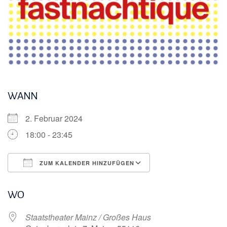
WANN
2. Februar 2024
18:00 - 23:45
ZUM KALENDER HINZUFÜGEN
ICS herunterladen
Google Kalender
WO
Staatstheater Mainz / Großes Haus