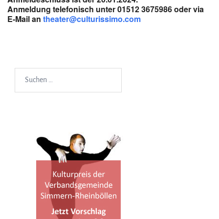
Anmeldung telefonisch unter 01512 3675986 oder via
E-Mail an
theater@culturissimo.com