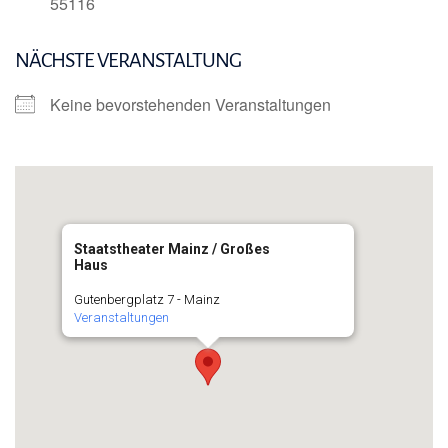
55116
NÄCHSTE VERANSTALTUNG
Keine bevorstehenden Veranstaltungen
Staatstheater Mainz / Großes
Haus
Gutenbergplatz 7 - Mainz
Veranstaltungen