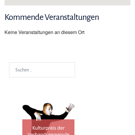
Kommende Veranstaltungen
Keine Veranstaltungen an diesem Ort