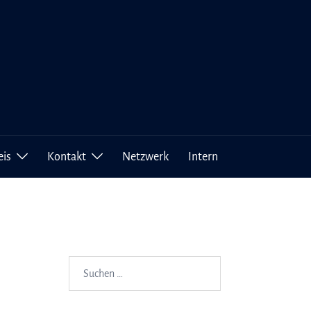
eis
Kontakt
Netzwerk
Intern