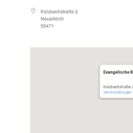
Külzbachstraße 2
Neuerkirch
55471
Evangelische K
Külzbachstraße 2
Veranstaltungen