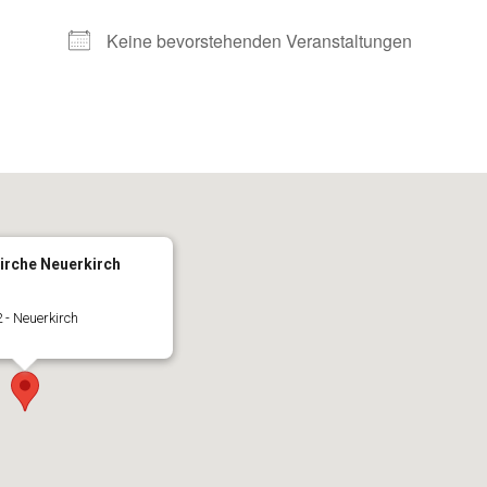
Keine bevorstehenden Veranstaltungen
irche Neuerkirch
 - Neuerkirch