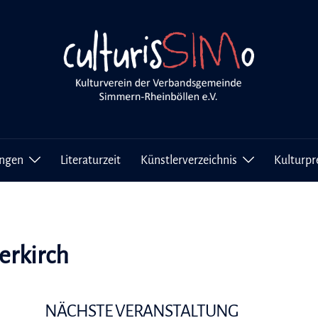
ungen
Literaturzeit
Künstlerverzeichnis
Kulturpr
erkirch
NÄCHSTE VERANSTALTUNG