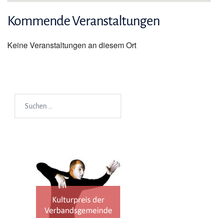
Kommende Veranstaltungen
Keine Veranstaltungen an diesem Ort