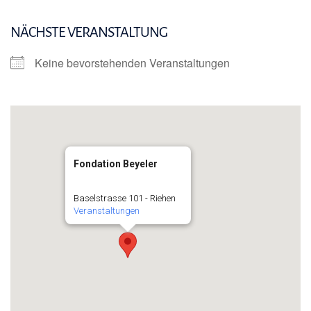
NÄCHSTE VERANSTALTUNG
Keine bevorstehenden Veranstaltungen
Fondation Beyeler
Baselstrasse 101 - Riehen
Veranstaltungen