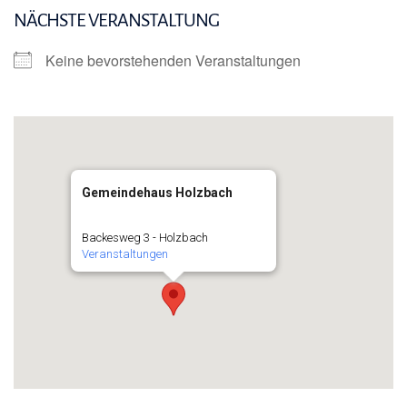
NÄCHSTE VERANSTALTUNG
Keine bevorstehenden Veranstaltungen
Gemeindehaus Holzbach
Backesweg 3 - Holzbach
Veranstaltungen