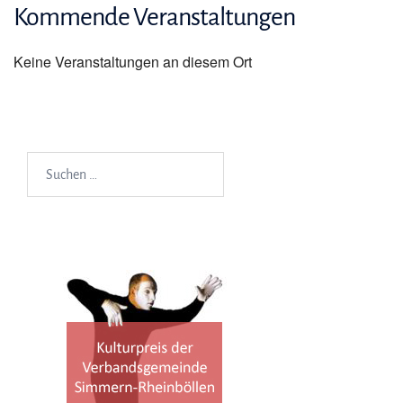
Kommende Veranstaltungen
Keine Veranstaltungen an diesem Ort