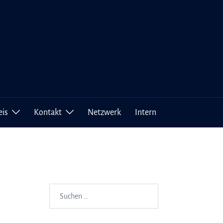
eis
Kontakt
Netzwerk
Intern