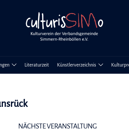
ungen
Literaturzeit
Künstlerverzeichnis
Kulturpr
unsrück
NÄCHSTE VERANSTALTUNG